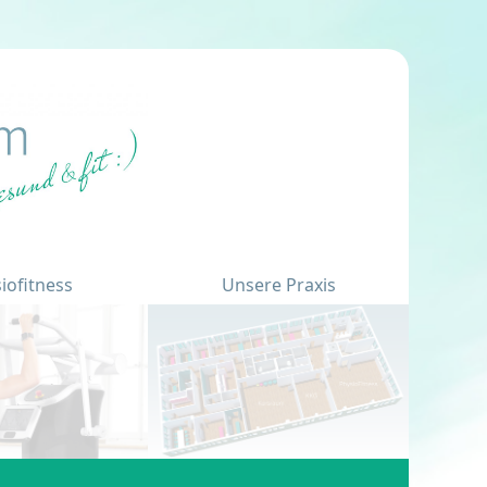
iofitness
Unsere Praxis